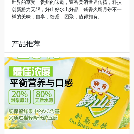
世界的享受，贵州的味道，酱香美酒世界传扬，科技
创新黔力无限，好山好水出好品，酱香火腿月饼不一
样的美味，自享，馈赠，团聚，值得拥有。
产品推荐